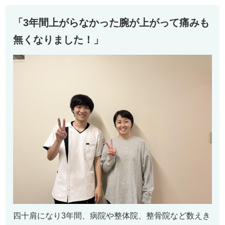
「3年間上がらなかった腕が上がって痛みも
無くなりました！」
四十肩になり3年間、病院や整体院、整骨院など数えき