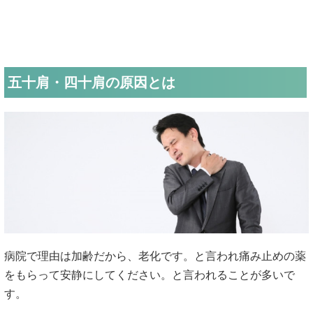
五十肩・四十肩の原因とは
病院で理由は加齢だから、老化です。と言われ痛み止めの薬
をもらって安静にしてください。と言われることが多いで
す。