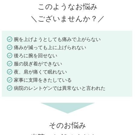
このようなお悩み
＼ございませんか？／
腕を上げようとしても痛みで上がらない
痛みが減っても上に上げられない
後ろに腕を回せない
服の脱ぎ着ができない
夜、肩が痛くて眠れない
家事に支障をきたしている
病院のレントゲンでは異常ないと言われた
そのお悩み