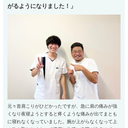
がるようになりました！」
元々首肩こりがひどかったですが、急に肩の痛みが強
くなり夜寝ようとすると疼くような痛みが出てまとも
に寝れなくなっていました。腕が上がらなくなって上