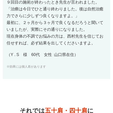
９回目の施術が終わったとき先生が言われました。
「治療は今日でひと通り終わりました。後は自然治癒
力でさらに少しずつ良くなりますよ。」
最初に、２ヶ月から３ヶ月で良くなるだろうと聞いて
いましたが、実際にその通りになりました。
現在身体の不調でお悩みの方は、西村先生を信じてお
任せすれば、必ず結果を出してくださいますよ。
（Y . S 様 60代 女性 山口県在住）
※効果には個人差があります
それでは
五十肩・四十肩
に