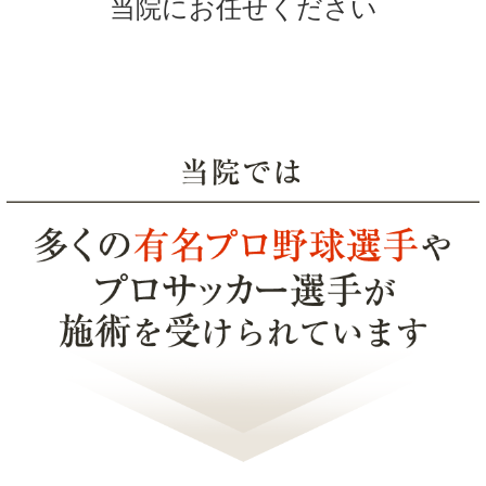
当院にお任せください