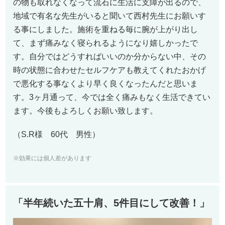
の物も取れなくなって流石に生活に支障が出るので、
地域で有名な先生がいると聞いて西村先生にお願いす
る事にしました。施術を重ねる毎に腕が上がり出し
て、まず痛みなく寝られるようになり嬉しかったで
す。自分ではどうすればいいのか分からない中、その
時の状態に合わせたセルフケアも教えてくれたおかげ
で悪化する事なくより早く良くなったんだと思いま
す。3ヶ月通って、今では全く痛みもなく生活できてい
ます。今後もよろしくお願い致します。
（S.R様 60代 男性）
※効果には個人差があります
「半年続いた五十肩、5件目にして改善！」