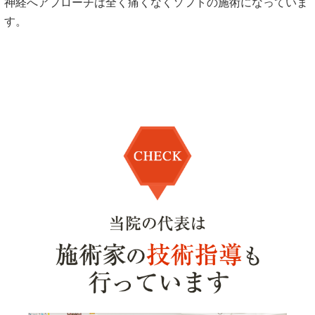
神経へアプローチは全く痛くなくソフトの施術になっていま
す。