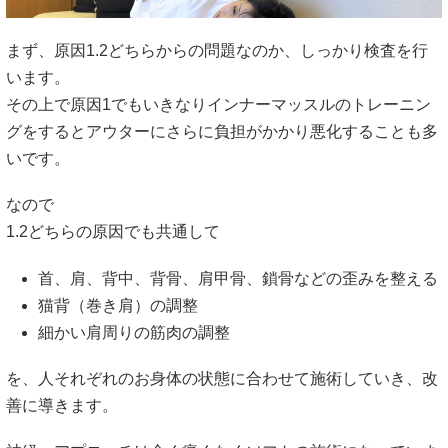
まず、原因1.2どちらからの問題なのか、しっかり検査を行
います。
その上で原因1でもいきなりインナーマッスルのトレーニン
グをするとアウターにさらに負担がかかり悪化することも多
いです。
なので
1.2どちらの原因でも共通して
首、肩、背中、背骨、肩甲骨、鎖骨などの歪みを整える
猫背（巻き肩）の調整
細かい肩周りの筋肉の調整
を、人それぞれのお身体の状態に合わせて施術していき、改
善に導きます。