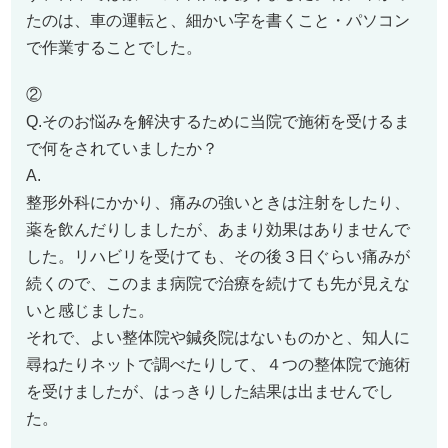
たのは、車の運転と、細かい字を書くこと・パソコン
で作業することでした。
②
Q.そのお悩みを解決するために当院で施術を受けるま
で何をされていましたか？
A.
整形外科にかかり、痛みの強いときは注射をしたり、
薬を飲んだりしましたが、あまり効果はありませんで
した。リハビリを受けても、その後３日ぐらい痛みが
続くので、このまま病院で治療を続けても先が見えな
いと感じました。
それで、よい整体院や鍼灸院はないものかと、知人に
尋ねたりネットで調べたりして、４つの整体院で施術
を受けましたが、はっきりした結果は出ませんでし
た。