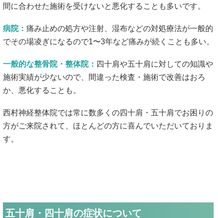
間に合わせた施術を受けないと悪化することも多いです。
病院：
痛み止めの処方や注射、湿布などの対処療法が一般的
でその場凌ぎになるので1〜3年など痛みが続くことも多い。
一般的な整骨院・整体院：
四十肩や五十肩に対しての知識や
施術実績が少ないので、間違った検査・施術で改善はおろ
か、悪化することも。
西村神経整体院では常に数多くの四十肩・五十肩でお困りの
方がご来院されて、ほとんどの方に喜んでいただいておりま
す。
五十肩・四十肩の症状について