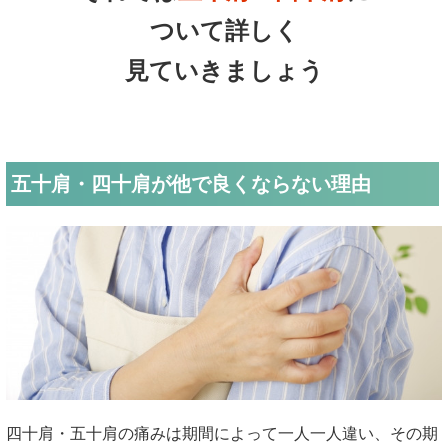
ついて詳しく
見ていきましょう
五十肩・四十肩が他で良くならない理由
四十肩・五十肩の痛みは期間によって一人一人違い、その期