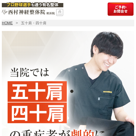
HOME
五十肩・四十肩