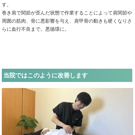
す。
巻き肩で関節が歪んだ状態で作業することによって肩関節や
周囲の筋肉、骨に悪影響を与え、肩甲骨の動きも硬くなりさ
らに血行不良まで。悪循環に。
当院ではこのように改善します